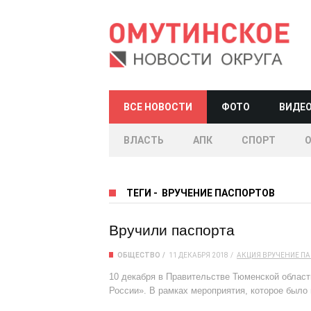
ВСЕ НОВОСТИ
ФОТО
ВИДЕ
ВЛАСТЬ
АПК
СПОРТ
ТЕГИ
-
ВРУЧЕНИЕ ПАСПОРТОВ
Вручили паспорта
ОБЩЕСТВО
11 ДЕКАБРЯ 2018
АКЦИЯ
ВРУЧЕНИЕ П
10 декабря в Правительстве Тюменской област
России». В рамках мероприятия, которое был