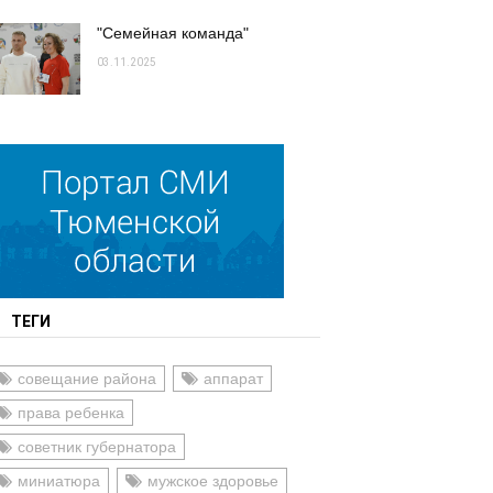
"Семейная команда"
03.11.2025
ТЕГИ
совещание района
аппарат
права ребенка
советник губернатора
миниатюра
мужское здоровье