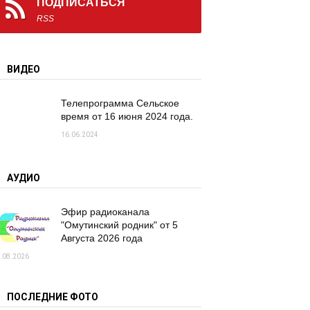
ПОДПИСАТЬСЯ
RSS
ВИДЕО
Телепрограмма Сельское
время от 16 июня 2024 года.
16.06.2024
АУДИО
Эфир радиоканала
"Омутинский родник" от 5
Августа 2026 года
.08.2026
ПОСЛЕДНИЕ ФОТО