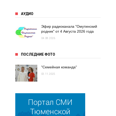
АУДИО
Эфир радиоканала "Омутинский
родник" от 4 Августа 2026 года
04.08.2026
ПОСЛЕДНИЕ ФОТО
"Семейная команда"
03.11.2025