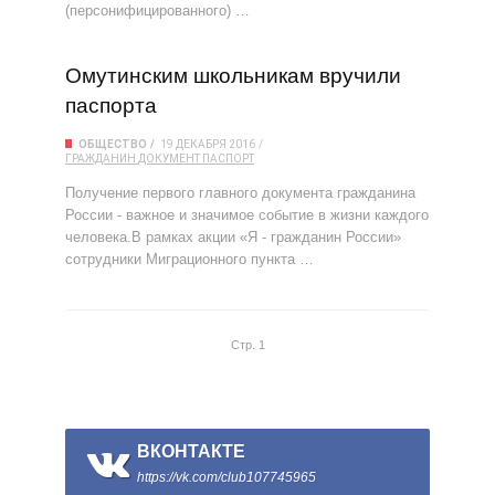
(персонифицированного) …
Омутинским школьникам вручили
паспорта
ОБЩЕСТВО
19 ДЕКАБРЯ 2016
ГРАЖДАНИН
ДОКУМЕНТ
ПАСПОРТ
Получение первого главного документа гражданина
России - важное и значимое событие в жизни каждого
человека.В рамках акции «Я - гражданин России»
сотрудники Миграционного пункта …
Стр. 1
ВКОНТАКТЕ
https://vk.com/club107745965