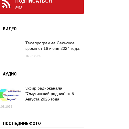
ПОДПИСАТЬСЯ
RSS
ВИДЕО
Телепрограмма Сельское
время от 16 июня 2024 года.
16.06.2024
АУДИО
Эфир радиоканала
"Омутинский родник" от 5
Августа 2026 года
.08.2026
ПОСЛЕДНИЕ ФОТО