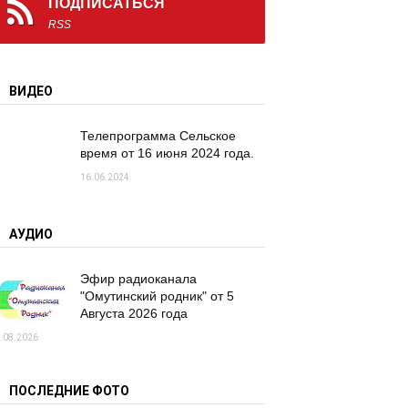
ПОДПИСАТЬСЯ
RSS
ВИДЕО
Телепрограмма Сельское
время от 16 июня 2024 года.
16.06.2024
АУДИО
Эфир радиоканала
"Омутинский родник" от 5
Августа 2026 года
.08.2026
ПОСЛЕДНИЕ ФОТО