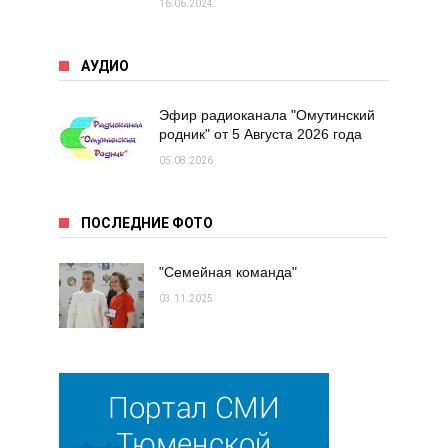
16.06.2024
АУДИО
Эфир радиоканала "Омутинский
родник" от 5 Августа 2026 года
05.08.2026
ПОСЛЕДНИЕ ФОТО
"Семейная команда"
03.11.2025