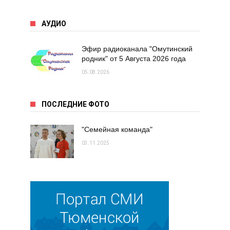
АУДИО
Эфир радиоканала "Омутинский
родник" от 5 Августа 2026 года
05.08.2026
ПОСЛЕДНИЕ ФОТО
"Семейная команда"
03.11.2025