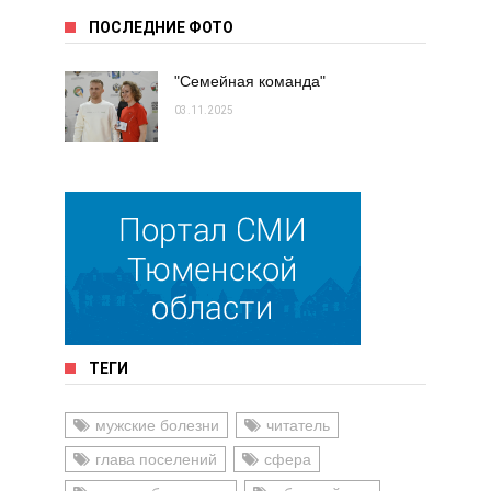
ПОСЛЕДНИЕ ФОТО
"Семейная команда"
03.11.2025
ТЕГИ
мужские болезни
читатель
глава поселений
сфера