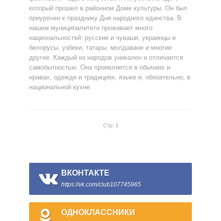
который прошел в районном Доме культуры. Он был
приурочен к празднику Дня народного единства. В
нашем муниципалитете проживает много
национальностей: русские и чуваши, украинцы и
белорусы, узбеки, татары, молдаване и многие
другие. Каждый из народов уникален и отличается
самобытностью. Она проявляется в обычаях и
нравах, одежде и традициях, языке и, обязательно, в
национальной кухне.
Стр. 1
ВКОНТАКТЕ
https://vk.com/club107745965
ОДНОКЛАССНИКИ