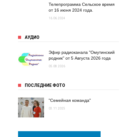
Телепрограмма Сельское время
от 16 июня 2024 года.
16.06.2024
АУДИО
Эфир радиоканала "Омутинский
родник" от 5 Августа 2026 года
05.08.2026
ПОСЛЕДНИЕ ФОТО
"Семейная команда"
03.11.2025