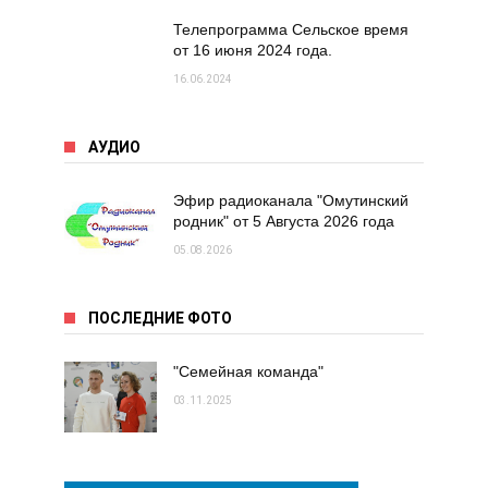
Телепрограмма Сельское время
от 16 июня 2024 года.
16.06.2024
АУДИО
Эфир радиоканала "Омутинский
родник" от 5 Августа 2026 года
05.08.2026
ПОСЛЕДНИЕ ФОТО
"Семейная команда"
03.11.2025