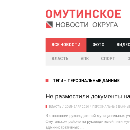
ВСЕ НОВОСТИ
ФОТО
ВИДЕ
ВЛАСТЬ
АПК
СПОРТ
ТЕГИ
-
ПЕРСОНАЛЬНЫЕ ДАННЫЕ
Не разместили документы н
ВЛАСТЬ
20 ЯНВАРЯ 2020
ПЕРСОНАЛЬНЫЕ ДАННЫ
В отношении руководителей муниципальных у
Омутинском районе на руководителей пяти му
административных …