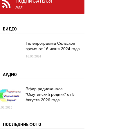
ПОДПИСАТЬСЯ
RSS
ВИДЕО
Телепрограмма Сельское
время от 16 июня 2024 года.
16.06.2024
АУДИО
Эфир радиоканала
"Омутинский родник" от 5
Августа 2026 года
.08.2026
ПОСЛЕДНИЕ ФОТО