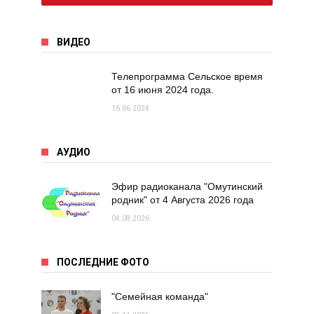
ВИДЕО
Телепрограмма Сельское время
от 16 июня 2024 года.
16.06.2024
АУДИО
Эфир радиоканала "Омутинский
родник" от 4 Августа 2026 года
04.08.2026
ПОСЛЕДНИЕ ФОТО
"Семейная команда"