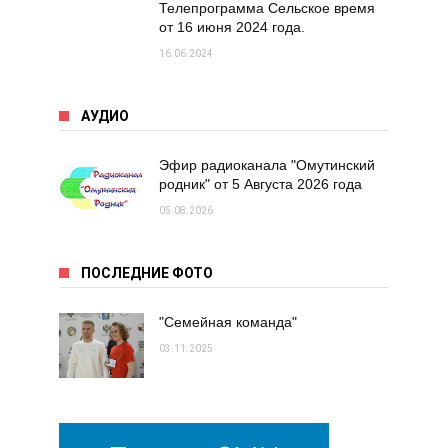
Телепрограмма Сельское время
от 16 июня 2024 года.
16.06.2024
АУДИО
Эфир радиоканала "Омутинский
родник" от 5 Августа 2026 года
05.08.2026
ПОСЛЕДНИЕ ФОТО
"Семейная команда"
03.11.2025