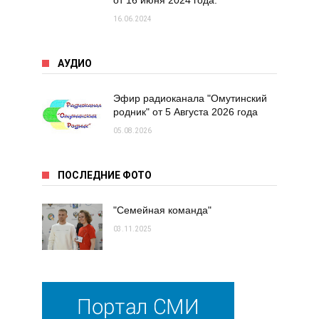
от 16 июня 2024 года.
16.06.2024
АУДИО
Эфир радиоканала "Омутинский
родник" от 5 Августа 2026 года
05.08.2026
ПОСЛЕДНИЕ ФОТО
"Семейная команда"
03.11.2025