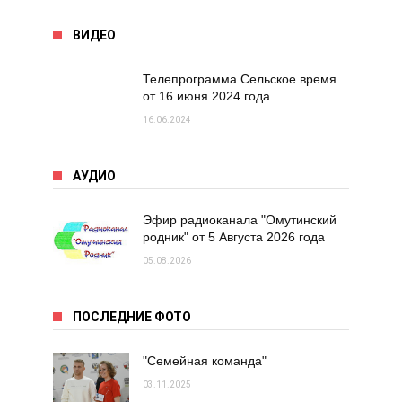
ВИДЕО
Телепрограмма Сельское время
от 16 июня 2024 года.
16.06.2024
АУДИО
Эфир радиоканала "Омутинский
родник" от 5 Августа 2026 года
05.08.2026
ПОСЛЕДНИЕ ФОТО
"Семейная команда"
03.11.2025