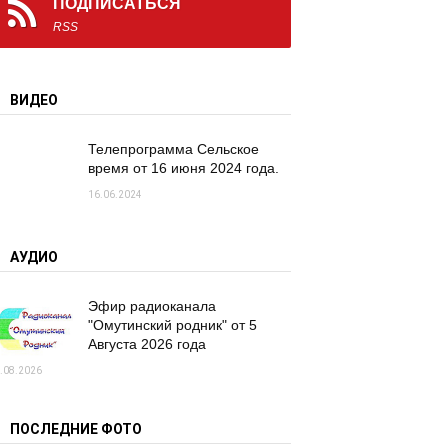
ПОДПИСАТЬСЯ
RSS
ВИДЕО
Телепрограмма Сельское
время от 16 июня 2024 года.
16.06.2024
АУДИО
Эфир радиоканала
"Омутинский родник" от 5
Августа 2026 года
.08.2026
ПОСЛЕДНИЕ ФОТО