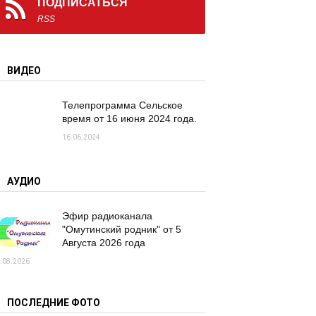
ПОДПИСАТЬСЯ
RSS
ВИДЕО
Телепрограмма Сельское
время от 16 июня 2024 года.
16.06.2024
АУДИО
Эфир радиоканала
"Омутинский родник" от 5
Августа 2026 года
.08.2026
ПОСЛЕДНИЕ ФОТО