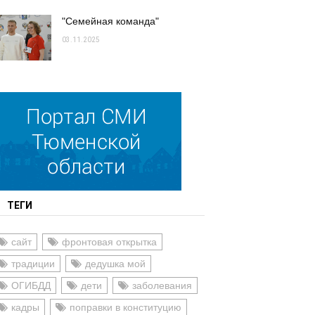
"Семейная команда"
03.11.2025
ТЕГИ
сайт
фронтовая открытка
традиции
дедушка мой
ОГИБДД
дети
заболевания
кадры
поправки в конституцию