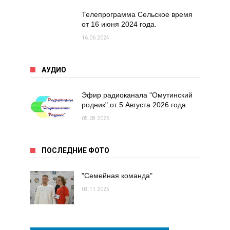
Телепрограмма Сельское время
от 16 июня 2024 года.
16.06.2024
АУДИО
Эфир радиоканала "Омутинский
родник" от 5 Августа 2026 года
05.08.2026
ПОСЛЕДНИЕ ФОТО
"Семейная команда"
03.11.2025