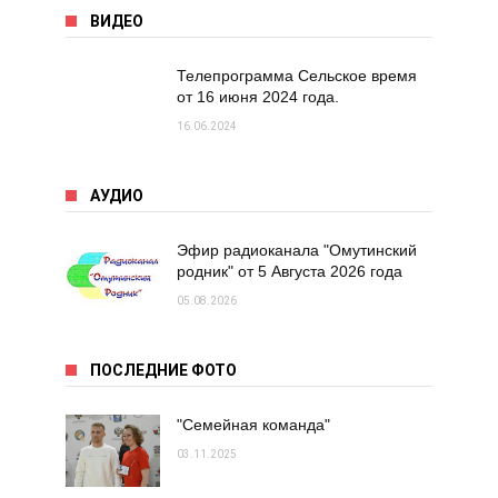
ВИДЕО
Телепрограмма Сельское время
от 16 июня 2024 года.
16.06.2024
АУДИО
Эфир радиоканала "Омутинский
родник" от 5 Августа 2026 года
05.08.2026
ПОСЛЕДНИЕ ФОТО
"Семейная команда"
03.11.2025