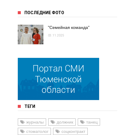
ПОСЛЕДНИЕ ФОТО
"Семейная команда"
03.11.2025
ТЕГИ
журналы
должник
танец
стоматолог
соцконтракт