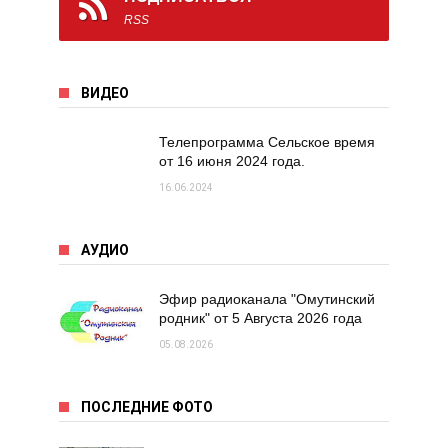
RSS
ВИДЕО
Телепрограмма Сельское время
от 16 июня 2024 года.
16.06.2024
АУДИО
Эфир радиоканала "Омутинский
родник" от 5 Августа 2026 года
05.08.2026
ПОСЛЕДНИЕ ФОТО