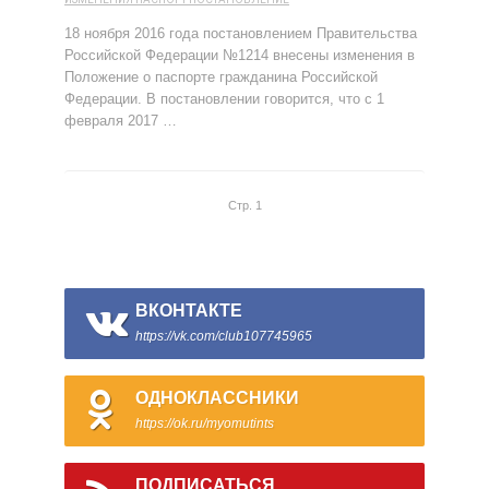
18 ноября 2016 года постановлением Правительства
Российской Федерации №1214 внесены изменения в
Положение о паспорте гражданина Российской
Федерации. В постановлении говорится, что с 1
февраля 2017 …
Стр. 1
ВКОНТАКТЕ
https://vk.com/club107745965
ОДНОКЛАССНИКИ
https://ok.ru/myomutints
ПОДПИСАТЬСЯ