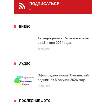
ПОДПИСАТЬСЯ
RSS
ВИДЕО
Телепрограмма Сельское время
от 16 июня 2024 года.
16.06.2024
АУДИО
Эфир радиоканала "Омутинский
родник" от 5 Августа 2026 года
05.08.2026
ПОСЛЕДНИЕ ФОТО