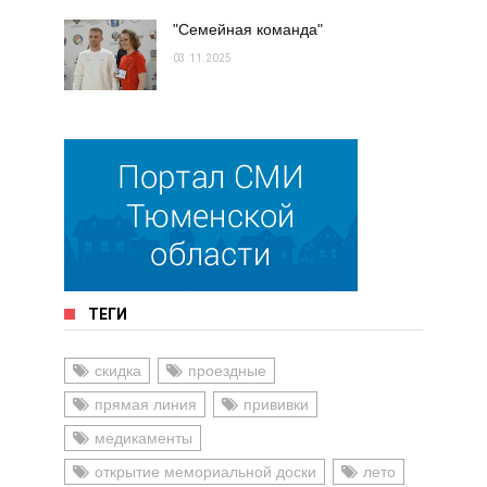
"Семейная команда"
03.11.2025
ТЕГИ
скидка
проездные
прямая линия
прививки
медикаменты
открытие мемориальной доски
лето