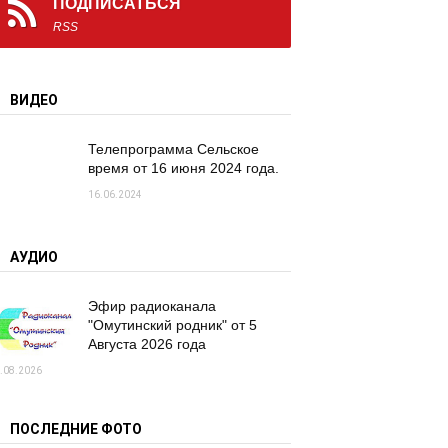
ПОДПИСАТЬСЯ
RSS
ВИДЕО
Телепрограмма Сельское
время от 16 июня 2024 года.
16.06.2024
АУДИО
Эфир радиоканала
"Омутинский родник" от 5
Августа 2026 года
.08.2026
ПОСЛЕДНИЕ ФОТО