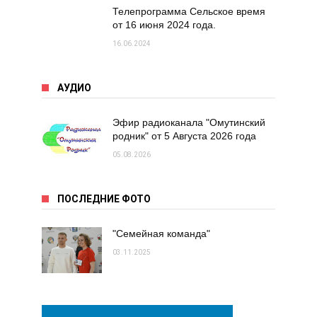
Телепрограмма Сельское время
от 16 июня 2024 года.
16.06.2024
АУДИО
Эфир радиоканала "Омутинский
родник" от 5 Августа 2026 года
05.08.2026
ПОСЛЕДНИЕ ФОТО
"Семейная команда"
03.11.2025