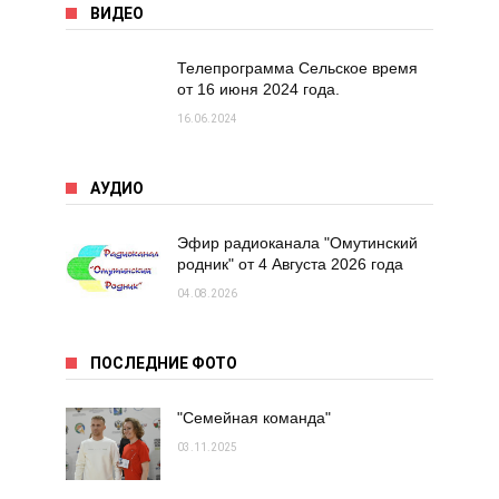
ВИДЕО
Телепрограмма Сельское время
от 16 июня 2024 года.
16.06.2024
АУДИО
Эфир радиоканала "Омутинский
родник" от 4 Августа 2026 года
04.08.2026
ПОСЛЕДНИЕ ФОТО
"Семейная команда"
03.11.2025