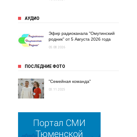
АУДИО
Эфир радиоканала "Омутинский
родник" от 5 Августа 2026 года
05.08.2026
ПОСЛЕДНИЕ ФОТО
"Семейная команда"
03.11.2025