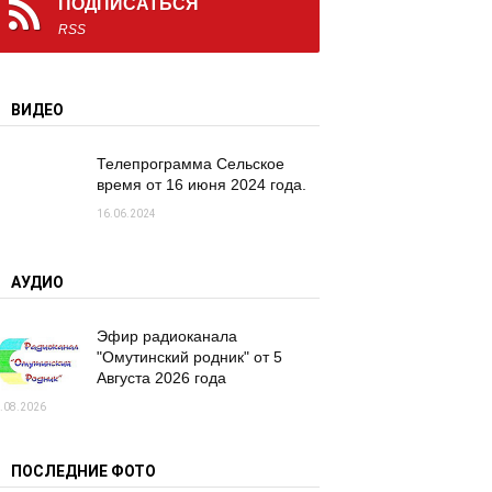
ПОДПИСАТЬСЯ
RSS
ВИДЕО
Телепрограмма Сельское
время от 16 июня 2024 года.
16.06.2024
АУДИО
Эфир радиоканала
"Омутинский родник" от 5
Августа 2026 года
.08.2026
ПОСЛЕДНИЕ ФОТО