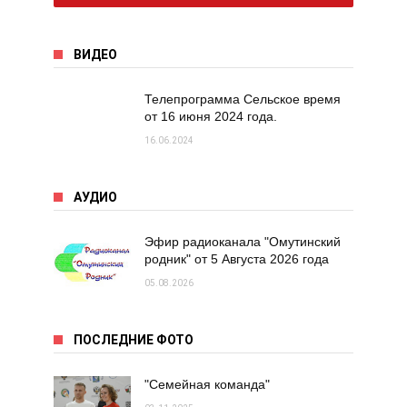
ВИДЕО
Телепрограмма Сельское время
от 16 июня 2024 года.
16.06.2024
АУДИО
Эфир радиоканала "Омутинский
родник" от 5 Августа 2026 года
05.08.2026
ПОСЛЕДНИЕ ФОТО
"Семейная команда"