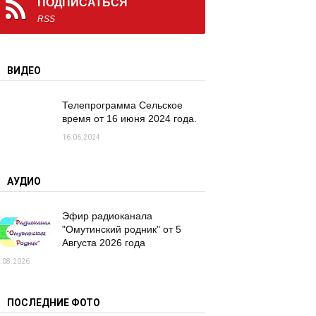
ПОДПИСАТЬСЯ
RSS
ВИДЕО
Телепрограмма Сельское
время от 16 июня 2024 года.
16.06.2024
АУДИО
Эфир радиоканала
"Омутинский родник" от 5
Августа 2026 года
.08.2026
ПОСЛЕДНИЕ ФОТО