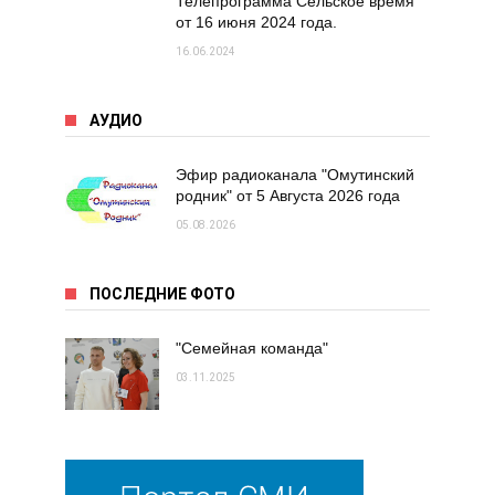
Телепрограмма Сельское время
от 16 июня 2024 года.
16.06.2024
АУДИО
Эфир радиоканала "Омутинский
родник" от 5 Августа 2026 года
05.08.2026
ПОСЛЕДНИЕ ФОТО
"Семейная команда"
03.11.2025