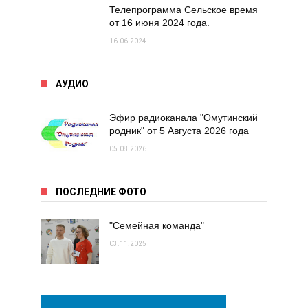
Телепрограмма Сельское время
от 16 июня 2024 года.
16.06.2024
АУДИО
Эфир радиоканала "Омутинский
родник" от 5 Августа 2026 года
05.08.2026
ПОСЛЕДНИЕ ФОТО
"Семейная команда"
03.11.2025