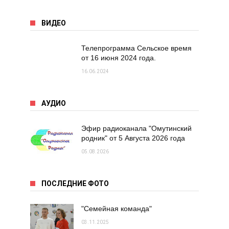
ВИДЕО
Телепрограмма Сельское время
от 16 июня 2024 года.
16.06.2024
АУДИО
Эфир радиоканала "Омутинский
родник" от 5 Августа 2026 года
05.08.2026
ПОСЛЕДНИЕ ФОТО
"Семейная команда"
03.11.2025