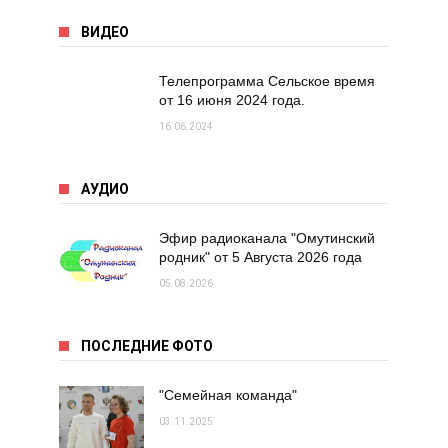
ВИДЕО
Телепрограмма Сельское время
от 16 июня 2024 года.
16.06.2024
АУДИО
Эфир радиоканала "Омутинский
родник" от 5 Августа 2026 года
05.08.2026
ПОСЛЕДНИЕ ФОТО
"Семейная команда"
03.11.2025