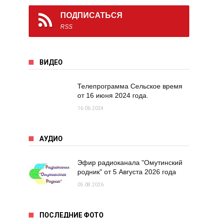
ПОДПИСАТЬСЯ
RSS
ВИДЕО
Телепрограмма Сельское время
от 16 июня 2024 года.
16.06.2024
АУДИО
Эфир радиоканала "Омутинский
родник" от 5 Августа 2026 года
05.08.2026
ПОСЛЕДНИЕ ФОТО