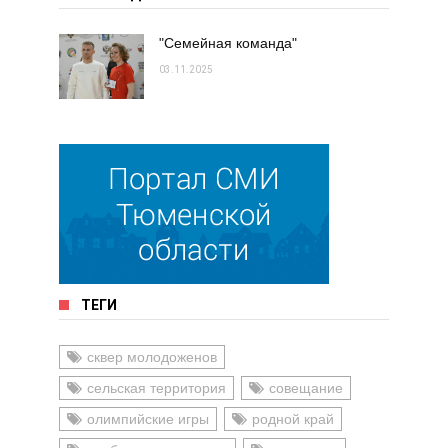
"Семейная команда"
03.11.2025
ТЕГИ
сквер молодоженов
сельская территория
совещание
олимпийские игры
родной край