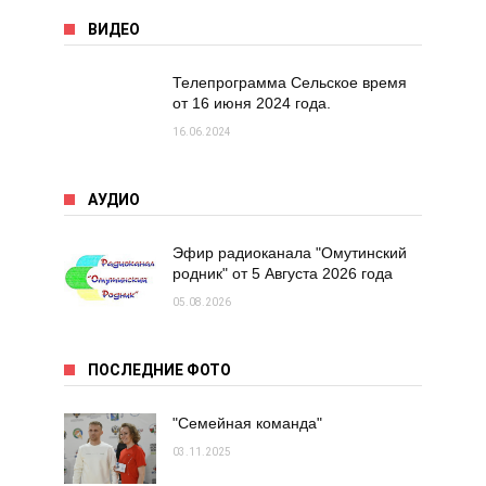
ВИДЕО
Телепрограмма Сельское время
от 16 июня 2024 года.
16.06.2024
АУДИО
Эфир радиоканала "Омутинский
родник" от 5 Августа 2026 года
05.08.2026
ПОСЛЕДНИЕ ФОТО
"Семейная команда"
03.11.2025