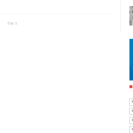
Стр. 1