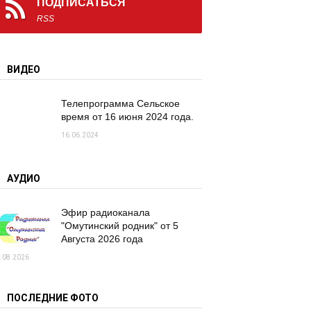
ПОДПИСАТЬСЯ
RSS
ВИДЕО
Телепрограмма Сельское
время от 16 июня 2024 года.
16.06.2024
АУДИО
Эфир радиоканала
"Омутинский родник" от 5
Августа 2026 года
.08.2026
ПОСЛЕДНИЕ ФОТО