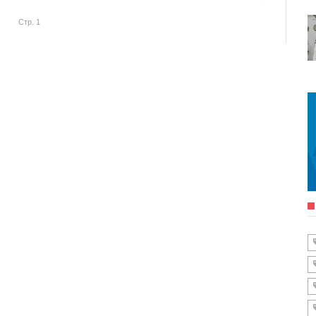
Стр. 1