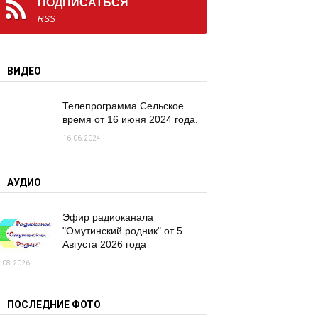
ПОДПИСАТЬСЯ
RSS
ВИДЕО
Телепрограмма Сельское
время от 16 июня 2024 года.
16.06.2024
АУДИО
Эфир радиоканала
"Омутинский родник" от 5
Августа 2026 года
.08.2026
ПОСЛЕДНИЕ ФОТО