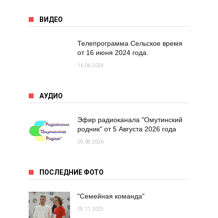
ВИДЕО
Телепрограмма Сельское время
от 16 июня 2024 года.
16.06.2024
АУДИО
Эфир радиоканала "Омутинский
родник" от 5 Августа 2026 года
05.08.2026
ПОСЛЕДНИЕ ФОТО
"Семейная команда"
03.11.2025