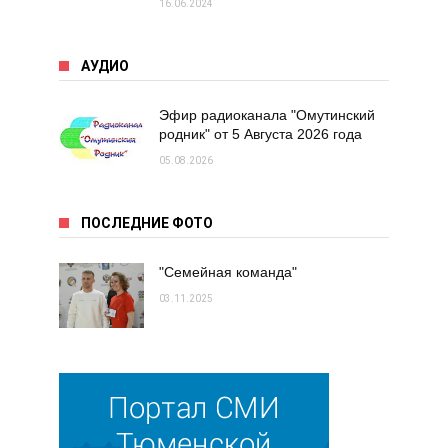
16.06.2024
АУДИО
Эфир радиоканала "Омутинский
родник" от 5 Августа 2026 года
05.08.2026
ПОСЛЕДНИЕ ФОТО
"Семейная команда"
03.11.2025