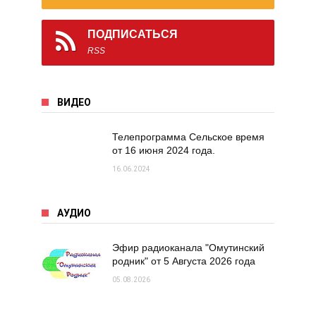
ПОДПИСАТЬСЯ
RSS
ВИДЕО
Телепрограмма Сельское время
от 16 июня 2024 года.
16.06.2024
АУДИО
Эфир радиоканала "Омутинский
родник" от 5 Августа 2026 года
05.08.2026