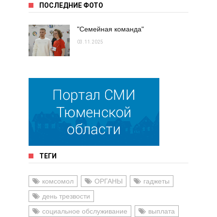
ПОСЛЕДНИЕ ФОТО
"Семейная команда"
03.11.2025
ТЕГИ
комсомол
ОРГАНЫ
гаджеты
день трезвости
социальное обслуживание
выплата