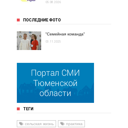
05.08.2026
ПОСЛЕДНИЕ ФОТО
"Семейная команда"
03.11.2025
ТЕГИ
сельская жизнь
практика