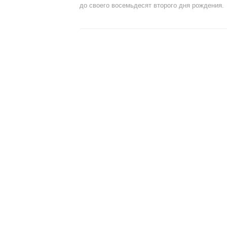
до своего восемьдесят второго дня рождения.