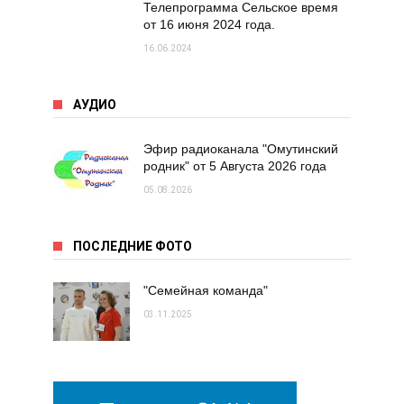
Телепрограмма Сельское время
от 16 июня 2024 года.
16.06.2024
АУДИО
Эфир радиоканала "Омутинский
родник" от 5 Августа 2026 года
05.08.2026
ПОСЛЕДНИЕ ФОТО
"Семейная команда"
03.11.2025