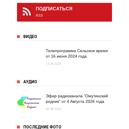
ПОДПИСАТЬСЯ
RSS
ВИДЕО
Телепрограмма Сельское время
от 16 июня 2024 года.
16.06.2024
АУДИО
Эфир радиоканала "Омутинский
родник" от 4 Августа 2026 года
04.08.2026
ПОСЛЕДНИЕ ФОТО