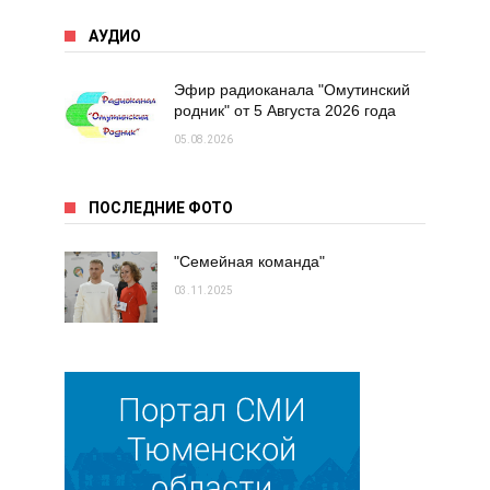
АУДИО
Эфир радиоканала "Омутинский
родник" от 5 Августа 2026 года
05.08.2026
ПОСЛЕДНИЕ ФОТО
"Семейная команда"
03.11.2025