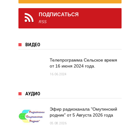
ПОДПИСАТЬСЯ
RSS
ВИДЕО
Телепрограмма Сельское время
от 16 июня 2024 года.
16.06.2024
АУДИО
Эфир радиоканала "Омутинский
родник" от 5 Августа 2026 года
05.08.2026