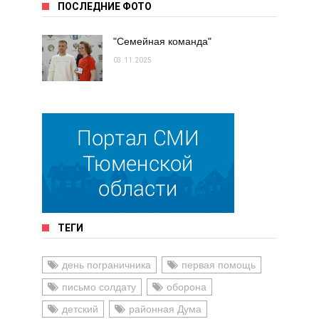
ПОСЛЕДНИЕ ФОТО
"Семейная команда"
03.11.2025
ТЕГИ
день пограничника
первая помощь
письмо солдату
оборона
детский
районная Дума