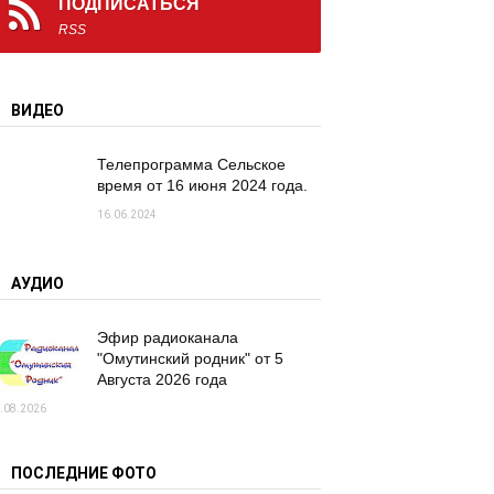
ПОДПИСАТЬСЯ
RSS
ВИДЕО
Телепрограмма Сельское
время от 16 июня 2024 года.
16.06.2024
АУДИО
Эфир радиоканала
"Омутинский родник" от 5
Августа 2026 года
.08.2026
ПОСЛЕДНИЕ ФОТО