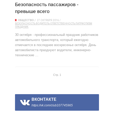
Безопасность пассажиров -
превыше всего
ОБЩЕСТВО
27 ОКТЯБРЯ 2016
БЕЗОПАСНОСТЬ
ВОДИТЕЛЬ
ОТВЕТСТВЕННОСТЬ
ПАТРИОТИЗМ
ПРАЗДНИК
30 октября - профессиональный праздник работников
автомобильного транспорта, который ежегодно
отмечается в последнее воскресенье октября. День
автомобилиста празднуют водители, инженерно-
технические …
Стр. 1
ВКОНТАКТЕ
https://vk.com/club107745965