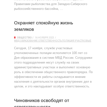
Правилами рыболовства для Западно-Сибирского
рыбохозяйственного бассейна, …
Охраняет спокойную жизнь
земляков
ОБЩЕСТВО
16 НОЯБРЯ 2023
МВД
ОБРАЗОВАНИЕ
ОТВЕТСТВЕННОСТЬ
ПОЛИЦИЯ
УЧАСТКОВЫЕ
Сегодня, 17 ноября, службе участковых
уполномоченных полиции исполняется 100 лет со
Дня образования в системе МВД России. Сотрудники
этого подразделения несут службу на своих
административных участках и выполняют основную
роль в обеспечении общественного правопорядка. По
эффективности их работы складывается мнение
населения о деятельности органов внутренних дел в
целом, и это накладывает особую ответственность.
Чиновников освободят от
ответственности