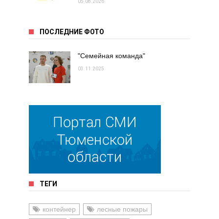
05.08.2026
ПОСЛЕДНИЕ ФОТО
"Семейная команда"
03.11.2025
ТЕГИ
контейнер
лесные пожары