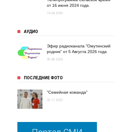
от 16 июня 2024 года.
16.06.2024
АУДИО
Эфир радиоканала "Омутинский
родник" от 5 Августа 2026 года
05.08.2026
ПОСЛЕДНИЕ ФОТО
"Семейная команда"
03.11.2025