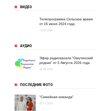
ВИДЕО
Телепрограмма Сельское время
от 16 июня 2024 года.
16.06.2024
АУДИО
Эфир радиоканала "Омутинский
родник" от 5 Августа 2026 года
05.08.2026
ПОСЛЕДНИЕ ФОТО
"Семейная команда"
03.11.2025